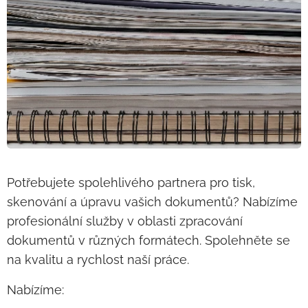
Potřebujete spolehlivého partnera pro tisk,
skenování a úpravu vašich dokumentů? Nabízíme
profesionální služby v oblasti zpracování
dokumentů v různých formátech. Spolehněte se
na kvalitu a rychlost naší práce.
Nabízíme: