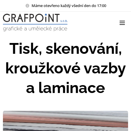
Máme otevřeno každý všední den do 17:00
Tisk, skenování,
kroužkové vazby
a laminace